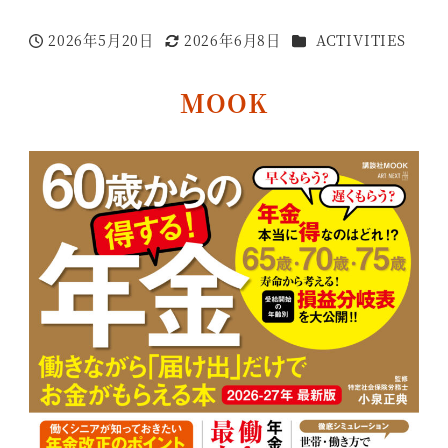
カテゴリー
2026年5月20日
2026年6月8日
ACTIVITIES
投稿日
更新日
MOOK