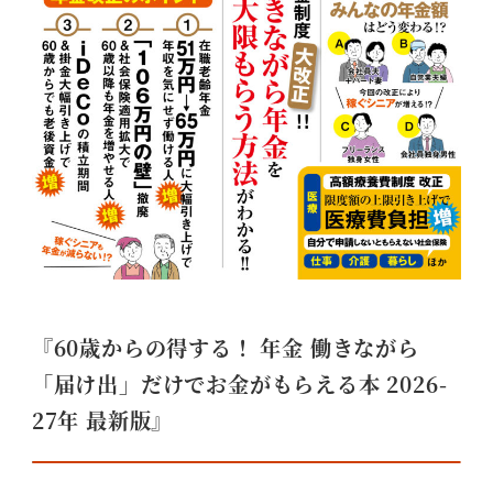
『
60歳からの得する！ 年金 働きながら
「届け出」だけでお金がもらえる本 2026-
27年 最新版
』