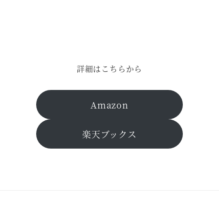
詳細はこちらから
Amazon
楽天ブックス