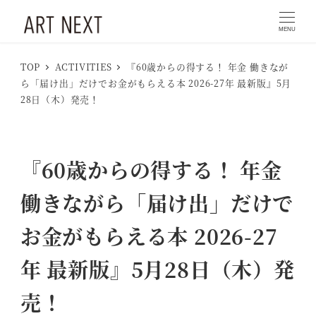
MENU
TOP
ACTIVITIES
『60歳からの得する！ 年金 働きなが
ら「届け出」だけでお金がもらえる本 2026-27年 最新版』5月
28日（木）発売！
『60歳からの得する！ 年金
働きながら「届け出」だけで
お金がもらえる本 2026-27
年 最新版』5月28日（木）発
売！